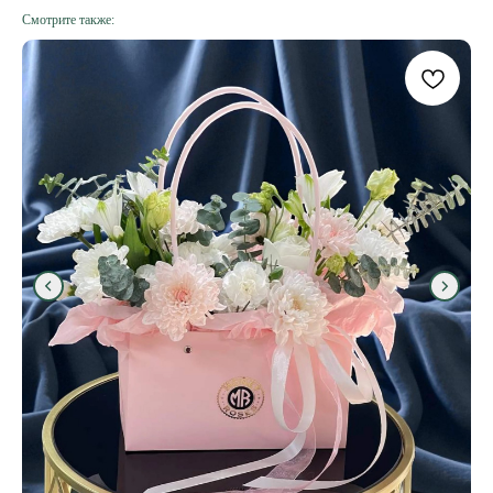
Смотрите также: