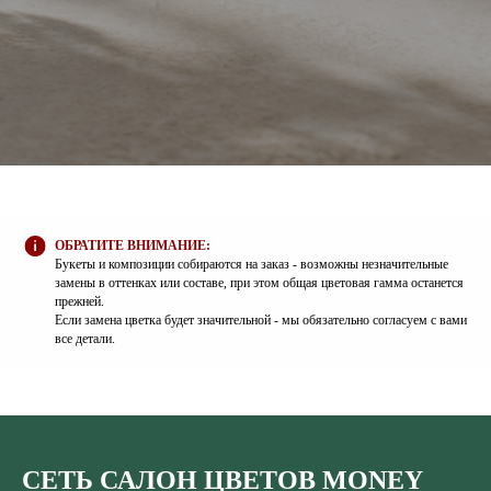
ОБРАТИТЕ ВНИМАНИЕ:
Букеты и композиции собираются на заказ - возможны незначительные
замены в оттенках или составе, при этом общая цветовая гамма останется
прежней.
Если замена цветка будет значительной - мы обязательно согласуем с вами
все детали.
СЕТЬ САЛОН ЦВЕТОВ MONEY