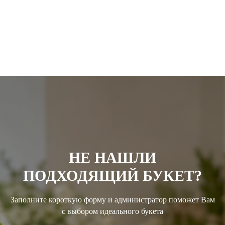
НЕ НАШЛИ
ПОДХОДЯЩИЙ БУКЕТ?
Заполните короткую форму и администратор поможет Вам
с выбором идеального букета