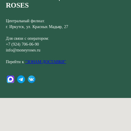
ROSES
Центральный филиал:
г. Иркутск, ​ул. Красных Мадьяр, 27
Для связи с оператором:
+7 (924) 706-06-90
info@moneyroses.ru
Перейти к
"ЗОНАМ ДОСТАВКИ"