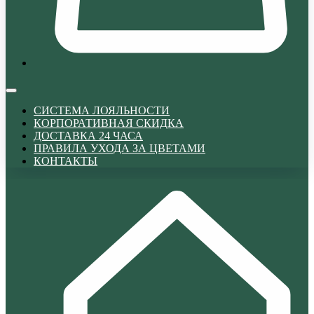
СИСТЕМА ЛОЯЛЬНОСТИ
КОРПОРАТИВНАЯ СКИДКА
ДОСТАВКА 24 ЧАСА
ПРАВИЛА УХОДА ЗА ЦВЕТАМИ
КОНТАКТЫ