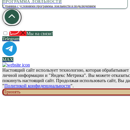
ПРОГРАММА ЛОЯЛЬНОСТИ
Страница с условиями программы лояльности и подключением
Мы на связи!
Telegram
МАХ
Настоящий сайт использует технологию, которая обрабатывает 
личной информации и "Яндекс Метрика". Вы можете отказаться
покинуть настоящий сайт. Продолжая использовать сайт, Вы да
"
Политикой конфиденциальности
".
Принять