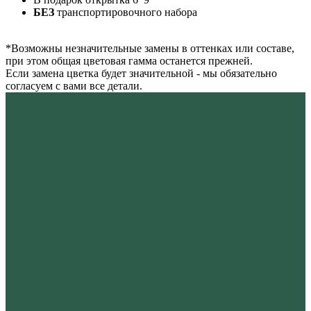
БЕЗ
транспортировочного набора
*Возможны незначительные замены в оттенках или составе,
при этом общая цветовая гамма останется прежней.
Если замена цветка будет значительной - мы обязательно
согласуем с вами все детали.