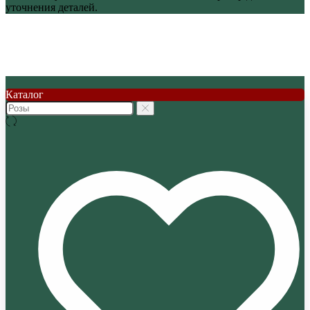
уточнения деталей.
Каталог