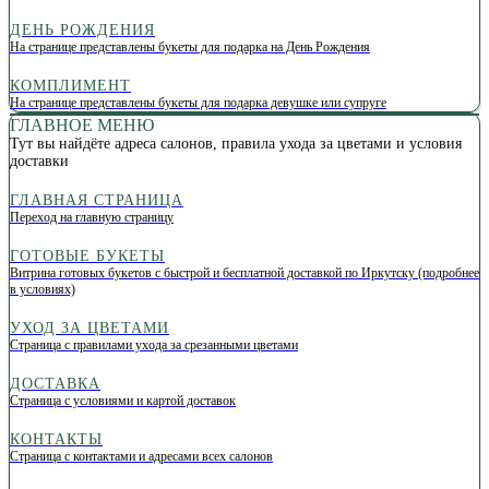
ДЕНЬ РОЖДЕНИЯ
На странице представлены букеты для подарка на День Рождения
КОМПЛИМЕНТ
На странице представлены букеты для подарка девушке или супруге
ГЛАВНОЕ МЕНЮ
Тут вы найдёте адреса салонов, правила ухода за цветами и условия
доставки
ГЛАВНАЯ СТРАНИЦА
Переход на главную страницу
ГОТОВЫЕ БУКЕТЫ
Витрина готовых букетов с быстрой и бесплатной доставкой по Иркутску (подробнее
в условиях)
УХОД ЗА ЦВЕТАМИ
Страница с правилами ухода за срезанными цветами
ДОСТАВКА
Страница с условиями и картой доставок
КОНТАКТЫ
Страница с контактами и адресами всех салонов