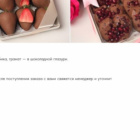
ика, гранат — в шоколадной глазури.
сле поступления заказа с вами свяжется менеджер и уточнит