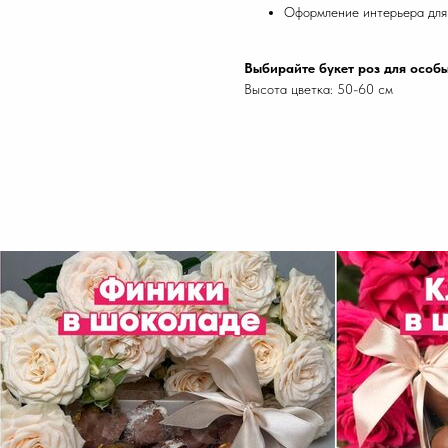
Оформление интерьера для
Выбирайте букет роз для особ
Высота цветка: 50-60 см