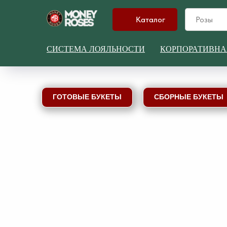
Каталог
СИСТЕМА ЛОЯЛЬНОСТИ
КОРПОРАТИВНА
ГОТОВЫЕ БУКЕТЫ
СБОРНЫЕ БУКЕТЫ