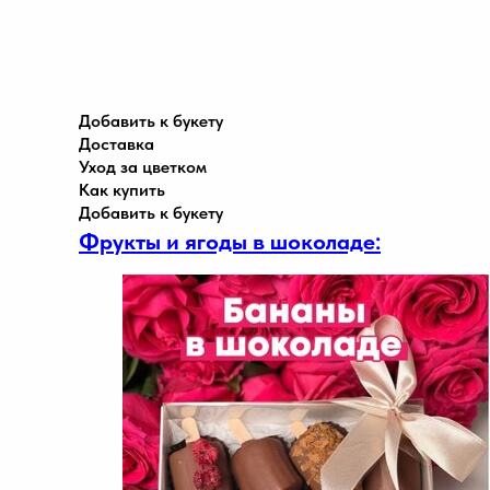
Добавить к букету
Доставка
Уход за цветком
Как купить
Добавить к букету
Фрукты и ягоды в шоколаде: