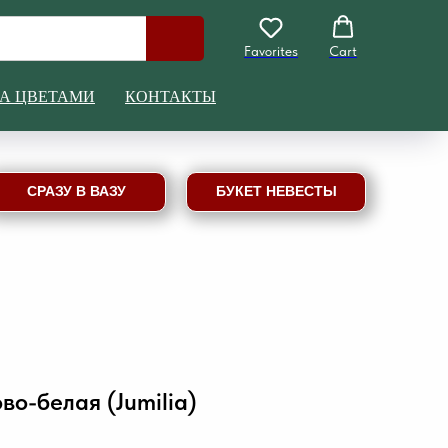
Favorites
Cart
ЗА ЦВЕТАМИ
КОНТАКТЫ
СРАЗУ В ВАЗУ
БУКЕТ НЕВЕСТЫ
во-белая (Jumilia)