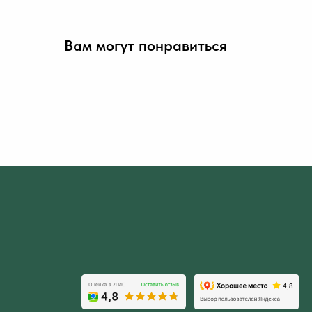
Вам могут понравиться