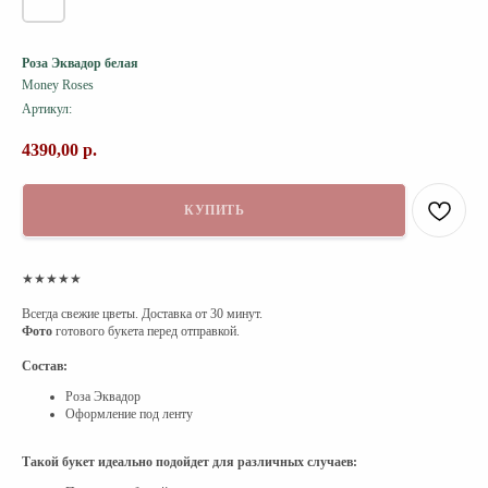
Роза Эквадор белая
Money Roses
Артикул:
4390,00
р.
КУПИТЬ
★★★★★
Всегда свежие цветы. Доставка от 30 минут.
Фото
готового букета перед отправкой.
Состав:
Роза Эквадор
Оформление под ленту
Такой букет идеально подойдет для различных случаев: