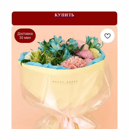
КУПИТЬ
Доставка
30 мин