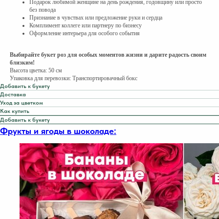
Подарок любимой женщине на день рождения, годовщину или просто
без повода
Признание в чувствах или предложение руки и сердца
Комплимент коллеге или партнеру по бизнесу
Оформление интерьера для особого события
Выбирайте букет роз для особых моментов жизни и дарите радость своим
близким!
Высота цветка: 50 см
Упаковка для перевозки: Транспортировачный бокс
Добавить к букету
Доставка
Уход за цветком
Как купить
Добавить к букету
Фрукты и ягоды в шоколаде: