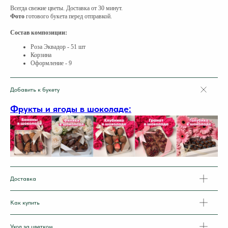
Всегда свежие цветы. Доставка от 30 минут.
Фото
готового букета перед отправкой.
Состав композиции:
Роза Эквадор - 51 шт
Корзина
Оформление - 9
Добавить к букету
Фрукты и ягоды в шоколаде:
Доставка
Как купить
Уход за цветком