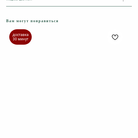
Вам могут понравиться
доставка
30 минут