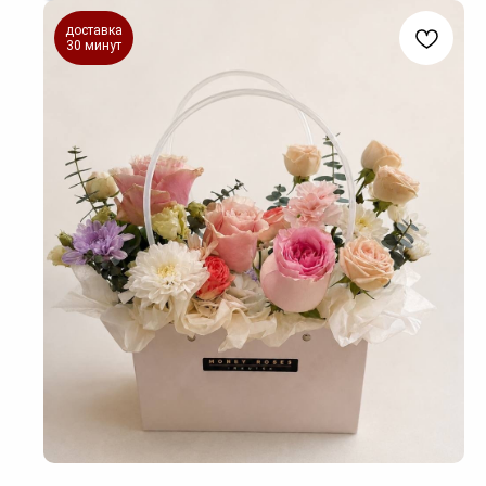
доставка
30 минут