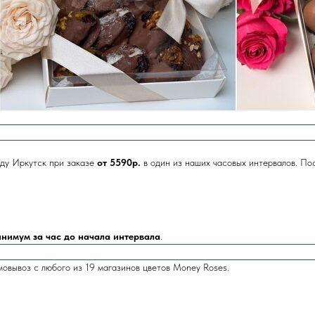
ду Иркутск при заказе
от 5590р.
в один из наших часовых интервалов. По
нимум за час до начала интервала
.
мовывоз с любого из 19 магазинов цветов Money Roses.