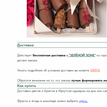
Доставка
Действует
бесплатная доставка
в
"ЗЕЛЁНОЙ ЗОНЕ"
по горо
детали заказа.
Узнать подробнее об условиях доставки вы можете
ЗДЕСЬ
Обратите внимание на то, что заказы
лучше формировать ми
Как купить
Доставка цветов и букетов в Иркутске курьером на дом или са
Фрукты и ягоды в шоколаде можно выбрать
здесь.