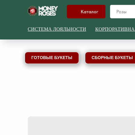
Каталог
СИСТЕМА ЛОЯЛЬНОСТИ
КОРПОРАТИВНА
ГОТОВЫЕ БУКЕТЫ
СБОРНЫЕ БУКЕТЫ