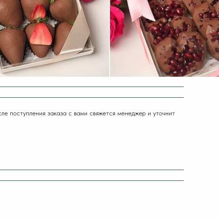
сле поступления заказа с вами свяжется менеджер и уточнит