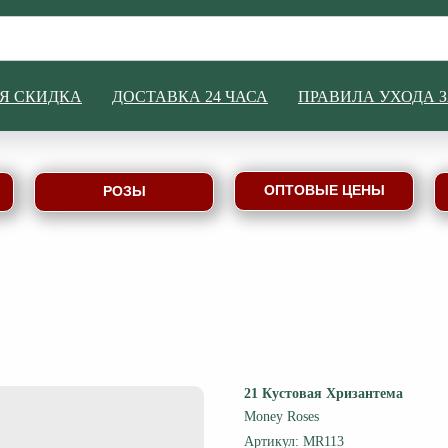
Я СКИДКА
ДОСТАВКА 24 ЧАСА
ПРАВИЛА УХОДА 
ОПТОВЫЕ ЦЕНЫ
РОЗЫ
21 Кустовая Хризантема
Money Roses
Артикул:
MR113