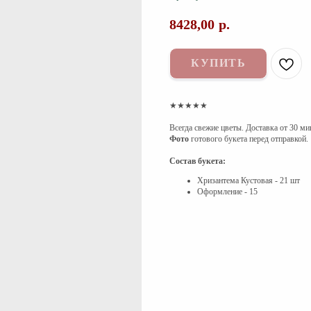
8428,00
р.
КУПИТЬ
★★★★★
Всегда свежие цветы. Доставка от 30 ми
Фото
готового букета перед отправкой.
Состав букета:
Хризантема Кустовая - 21 шт
Оформление - 15