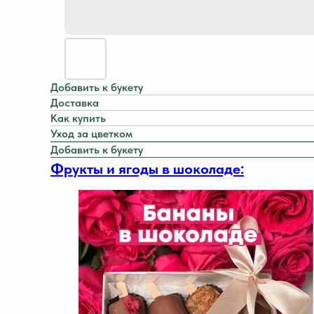
Добавить к букету
Доставка
Как купить
Уход за цветком
Добавить к букету
Фрукты и ягоды в шоколаде: