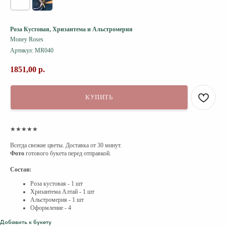
Роза Кустовая, Хризантема и Альстромерия
Money Roses
Артикул:
MR040
1851,00
р.
КУПИТЬ
★★★★★
Всегда свежие цветы. Доставка от 30 минут.
Фото
готового букета перед отправкой.
Состав:
Роза кустовая - 1 шт
Хризантема Алтай - 1 шт
Альстромерия - 1 шт
Оформление - 4
Добавить к букету