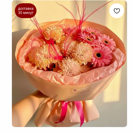
доставка
30 минут