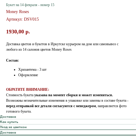
Букет на 14 февраля - номер 15
Money Roses
Артикул:
DSV015
1930,00
р.
Доставка цветов и букетов в Иркутске курьером на дом или самовывоз с
любого из 14 салонов цветов Money Roses
Состав:
Хризантема - 3 шт
Оформление
ОБРАТИТЕ ВНИМАНИЕ:
Стоимость букета
указана на момент сборки и может измениться.
Возможны незначительные изменения в упаковке или замены в составе букета -
перед отправкой все детали согласуются с менеджером
, направляется фото
готового букета.
Доставка
Как купить
Уход за цветком
Доставка