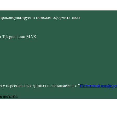
проконсультирует и поможет оформить заказ
ры Telegram или MAX
ку персональных данных и соглашаетесь с "
Политикой конфиде
я деталей.