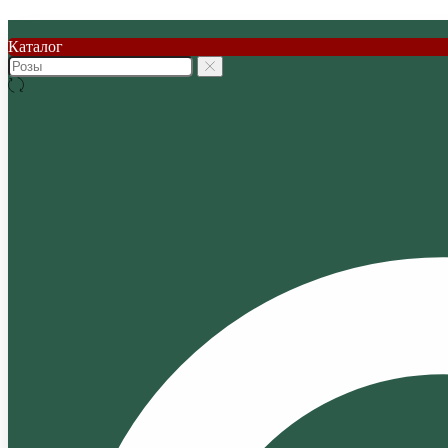
Каталог