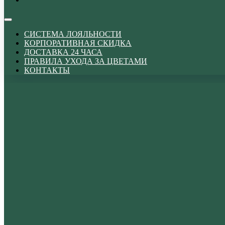
СИСТЕМА ЛОЯЛЬНОСТИ
КОРПОРАТИВНАЯ СКИДКА
ДОСТАВКА 24 ЧАСА
ПРАВИЛА УХОДА ЗА ЦВЕТАМИ
КОНТАКТЫ