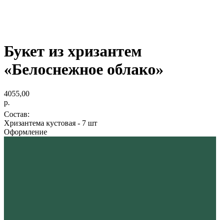
Букет из хризантем
«Белоснежное облако»
4055,00
р.
Состав:
Хризантема кустовая - 7 шт
Оформление