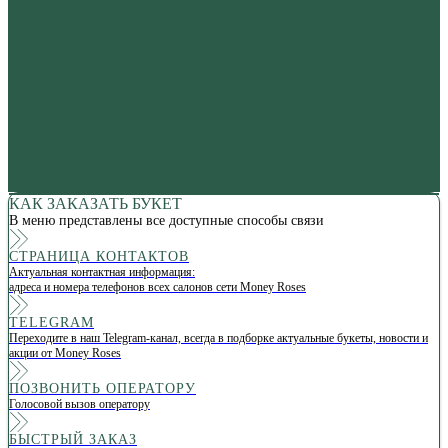
КАК ЗАКАЗАТЬ БУКЕТ
В меню представлены все доступные способы связи
СТРАНИЦА КОНТАКТОВ
Актуальная контактная информация:
адреса и номера телефонов всех салонов сети Money Roses
TELEGRAM
Переходите в наш Telegram-канал, всегда в подборке актуальные букеты, новости и
акции от Money Roses
ПОЗВОНИТЬ ОПЕРАТОРУ
Голосовой вызов оператору
БЫСТРЫЙ ЗАКАЗ