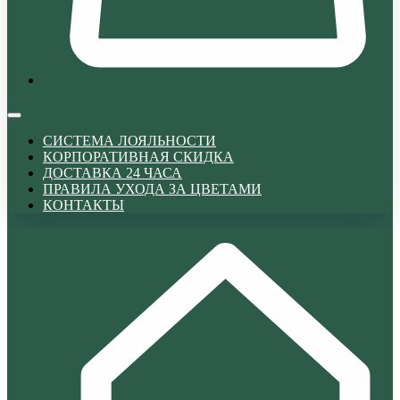
СИСТЕМА ЛОЯЛЬНОСТИ
КОРПОРАТИВНАЯ СКИДКА
ДОСТАВКА 24 ЧАСА
ПРАВИЛА УХОДА ЗА ЦВЕТАМИ
КОНТАКТЫ