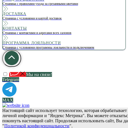
Страница с правилами ухода за срезанными цветами
ДОСТАВКА
Страница с условиями и картой доставок
КОНТАКТЫ
Страница с контактами и адресами всех салонов
ПРОГРАММА ЛОЯЛЬНОСТИ
Страница с условиями программы лояльности и подключением
Мы на связи!
Telegram
МАХ
Настоящий сайт использует технологию, которая обрабатывает 
личной информации и "Яндекс Метрика". Вы можете отказаться
покинуть настоящий сайт. Продолжая использовать сайт, Вы да
"
Политикой конфиденциальности
".