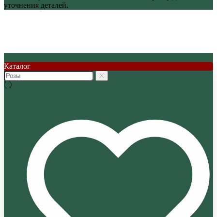
уточнения деталей.
Каталог