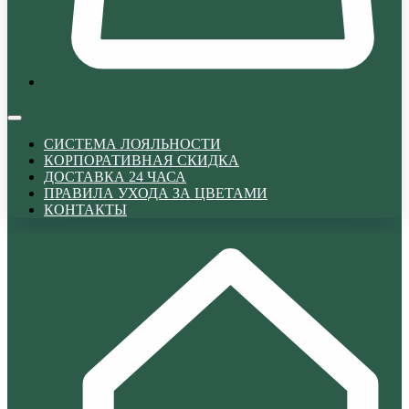
СИСТЕМА ЛОЯЛЬНОСТИ
КОРПОРАТИВНАЯ СКИДКА
ДОСТАВКА 24 ЧАСА
ПРАВИЛА УХОДА ЗА ЦВЕТАМИ
КОНТАКТЫ