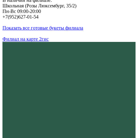
В наличии на филиале:
Школьная (Розы Люксембург, 35/2)
Пн-Вс 09:00-20:00
+7(952)627-01-54
Показать все готовые букеты филиала
Филиал на карте 2гис