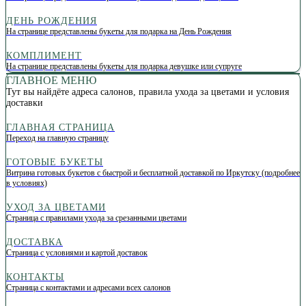
ДЕНЬ РОЖДЕНИЯ
На странице представлены букеты для подарка на День Рождения
КОМПЛИМЕНТ
На странице представлены букеты для подарка девушке или супруге
ГЛАВНОЕ МЕНЮ
Тут вы найдёте адреса салонов, правила ухода за цветами и условия
доставки
ГЛАВНАЯ СТРАНИЦА
Переход на главную страницу
ГОТОВЫЕ БУКЕТЫ
Витрина готовых букетов с быстрой и бесплатной доставкой по Иркутску (подробнее
в условиях)
УХОД ЗА ЦВЕТАМИ
Страница с правилами ухода за срезанными цветами
ДОСТАВКА
Страница с условиями и картой доставок
КОНТАКТЫ
Страница с контактами и адресами всех салонов