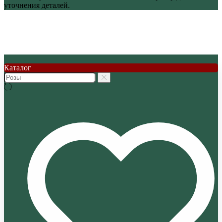
уточнения деталей.
Каталог