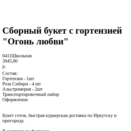
Сборный букет с гортензией
"Огонь любви"
0411Школьная
3945,00
р.
Состав:
Гортензия - 1шт
Роза Сибири - 4 шт
Альстромерия - 2шт
Транспортировочный набор
Оформление
Букет готов, быстрая курьерская доставка по Иркутску и
пригороду.