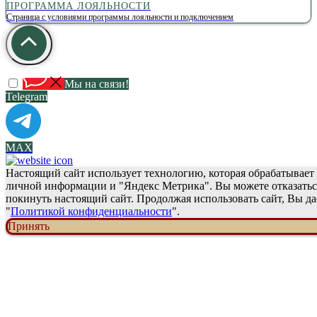
ПРОГРАММА ЛОЯЛЬНОСТИ
Страница с условиями программы лояльности и подключением
Мы на связи!
Telegram
МАХ
Настоящий сайт использует технологию, которая обрабатывает 
личной информации и "Яндекс Метрика". Вы можете отказаться
покинуть настоящий сайт. Продолжая использовать сайт, Вы да
"
Политикой конфиденциальности
".
Принять