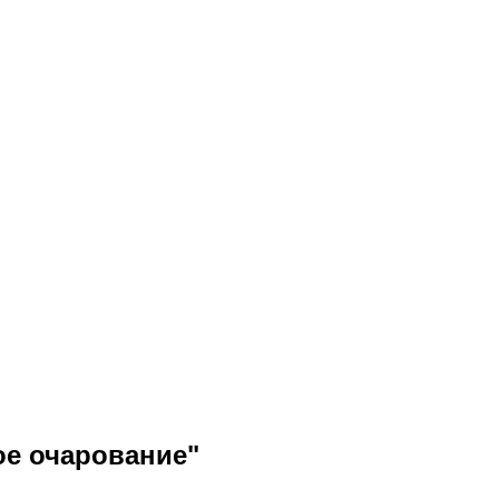
ое очарование"