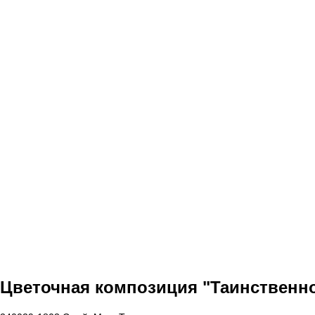
Цветочная композиция "Таинственн