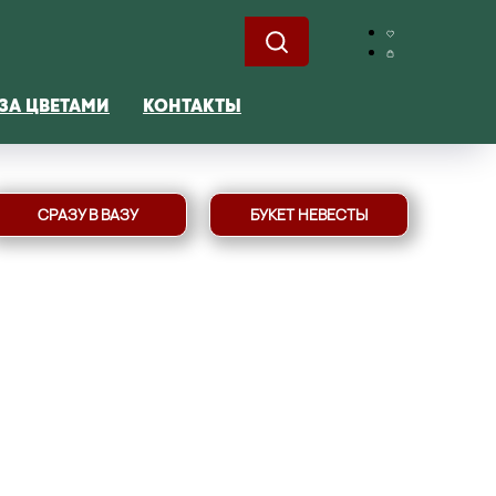
ЗА ЦВЕТАМИ
КОНТАКТЫ
СРАЗУ В ВАЗУ
БУКЕТ НЕВЕСТЫ