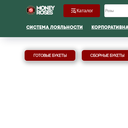
Каталог
СИСТЕМА ЛОЯЛЬНОСТИ
КОРПОРАТИВН
ГОТОВЫЕ БУКЕТЫ
СБОРНЫЕ БУКЕТЫ