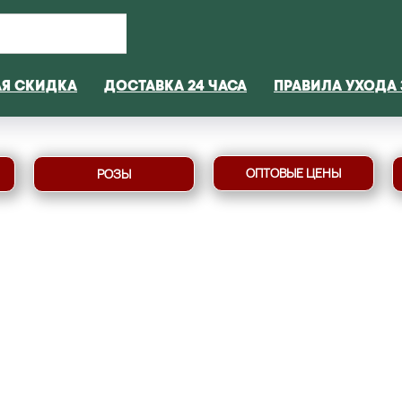
АЯ СКИДКА
ДОСТАВКА 24 ЧАСА
ПРАВИЛА УХОДА 
ОПТОВЫЕ ЦЕНЫ
РОЗЫ