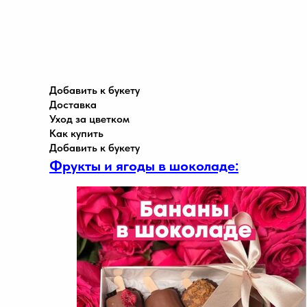
Добавить к букету
Доставка
Уход за цветком
Как купить
Добавить к букету
Фрукты и ягоды в шоколаде: