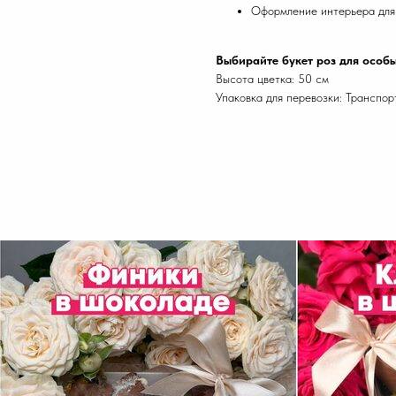
Оформление интерьера для
Выбирайте букет роз для особ
Высота цветка: 50 см
Упаковка для перевозки: Транспо