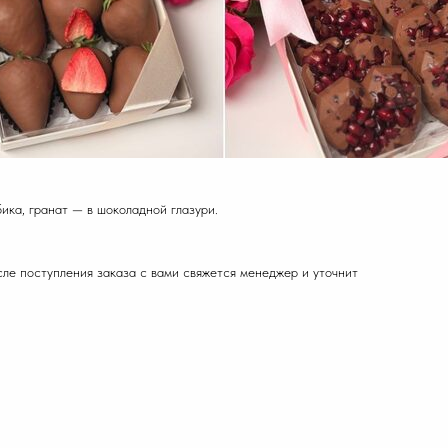
ика, гранат — в шоколадной глазури.
сле поступления заказа с вами свяжется менеджер и уточнит