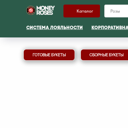
Каталог
СИСТЕМА ЛОЯЛЬНОСТИ
КОРПОРАТИВН
ГОТОВЫЕ БУКЕТЫ
СБОРНЫЕ БУКЕТЫ