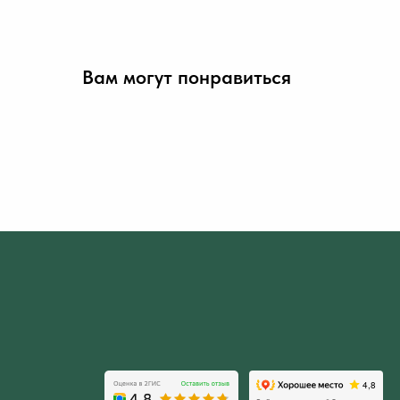
Вам могут понравиться