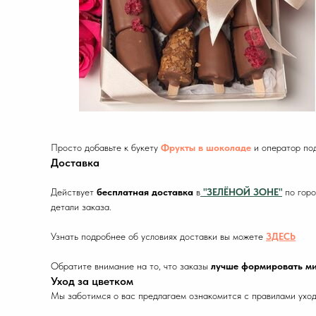
Просто добавьте к букету
Фрукты в шоколаде
и оператор под
Доставка
Действует
бесплатная доставка
в
"ЗЕЛЁНОЙ ЗОНЕ"
по горо
детали заказа.
Узнать подробнее об условиях доставки вы можете
ЗДЕСЬ
Обратите внимание на то, что заказы
лучше формировать ми
Уход за цветком
Мы заботимся о вас предлагаем ознакомится с правилами уход