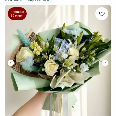
Вам могут понравиться
доставка
30 минут